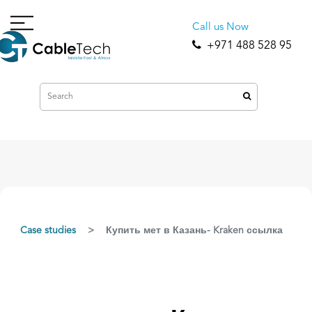
Call us Now
+971 488 528 95
Case studies
Купить мет в Казань- Kraken ссылка