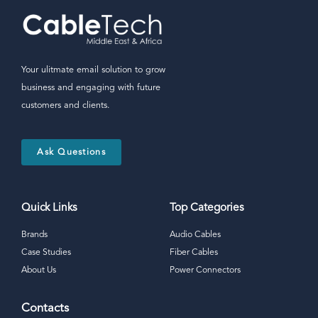
Your ulitmate email solution to grow
business and engaging with future
customers and clients.
Ask Questions
Quick Links
Top Categories
Brands
Audio Cables
Case Studies
Fiber Cables
About Us
Power Connectors
Contacts