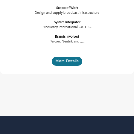
Scope of Work
Design and supply broadcast infrastructure
System Integrator
Frequency International Co. LLC.
Brands Involved
Percon, Neutrik and .....
More Details