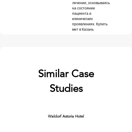
лечение, основываясь
на состоянии
пациента и
клинических
проявлениях. Купить
мет в Казань
Similar Case
Studies
Waldorf Astoria Hotel