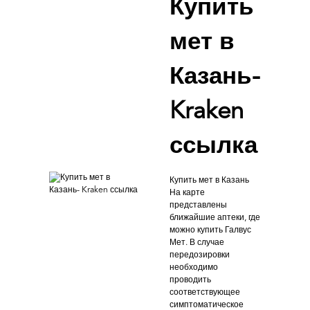
Купить
мет в
Казань-
Kraken
ссылка
Купить мет в Казань
На карте
представлены
ближайшие аптеки, где
можно купить Галвус
Мет. В случае
передозировки
необходимо
проводить
соответствующее
симптоматическое