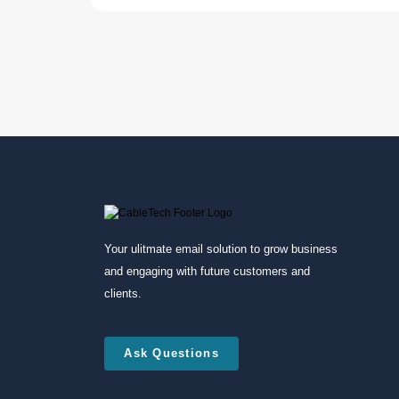
Your ulitmate email solution to grow business
and engaging with future customers and
clients.
Ask Questions