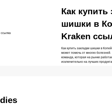
Как купить
шишки в Ко
Kraken ссы
Как купить закладки шишки в Копей
может помочь от многих болезней.
команда, которая на рынке работа
исключительно на лучших продуктах
udies