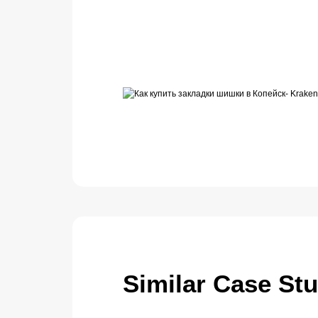
Similar Case St