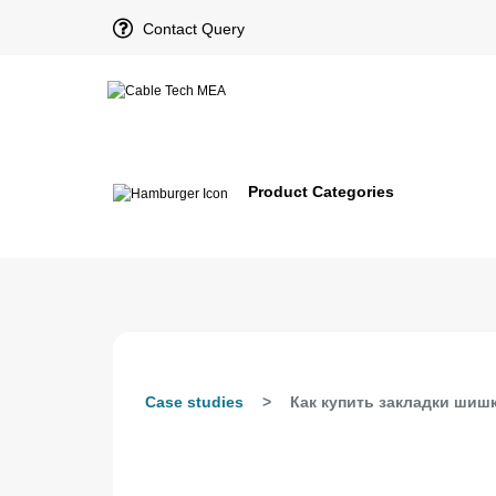
Contact Query
Product Categories
Case studies
Как купить закладки шишк