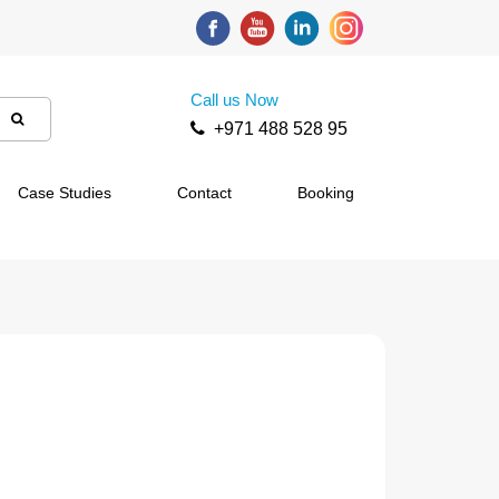
Call us Now
+971 488 528 95
Case Studies
Contact
Booking