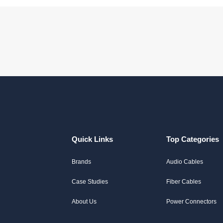
Quick Links
Top Categories
Brands
Audio Cables
Case Studies
Fiber Cables
About Us
Power Connectors