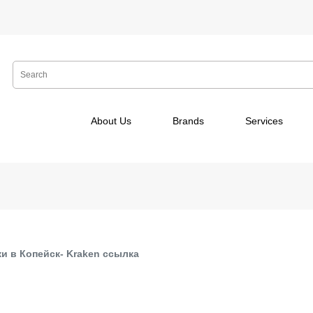
About Us
Brands
Services
и в Копейск- Kraken ссылка