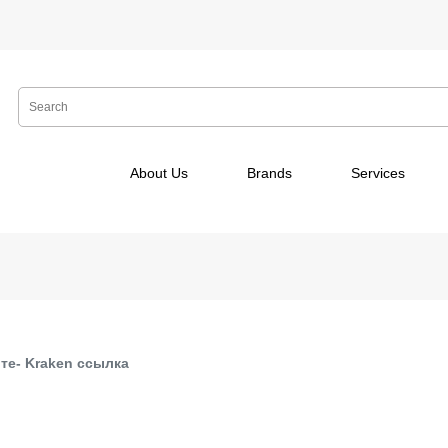
About Us
Brands
Services
те- Kraken ссылка