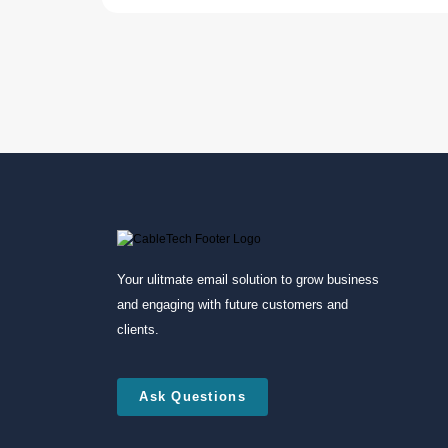
Your ulitmate email solution to grow business
and engaging with future customers and
clients.
Ask Questions