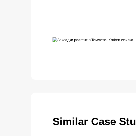
Similar Case St