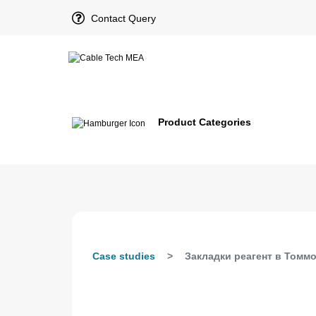
Contact Query
Product Categories
Case studies
Закладки реагент в Томмо