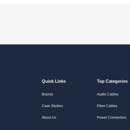
Quick Links
Top Categories
Brands
Audio Cables
Case Studies
Fiber Cables
About Us
Power Connectors