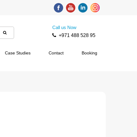
Call us Now
+971 488 528 95
Case Studies
Contact
Booking