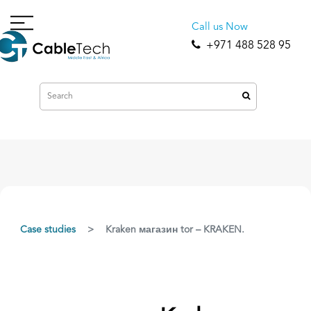
Call us Now
+971 488 528 95
Case studies
Kraken магазин tor – KRAKEN.