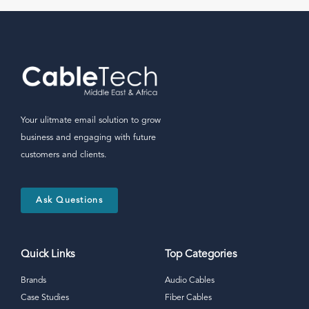
Your ulitmate email solution to grow
business and engaging with future
customers and clients.
Ask Questions
Quick Links
Top Categories
Brands
Audio Cables
Case Studies
Fiber Cables