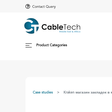
Contact Query
Product Categories
Case studies
Kraken магазин закладок в