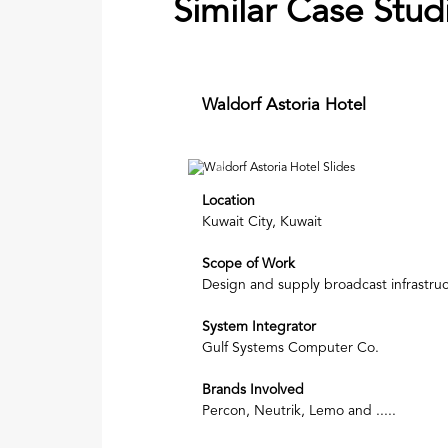
Similar Case Stud
Waldorf Astoria Hotel
Previous
Location
Kuwait City, Kuwait
Scope of Work
Design and supply broadcast infrastru
System Integrator
Gulf Systems Computer Co.
Brands Involved
Percon, Neutrik, Lemo and .....