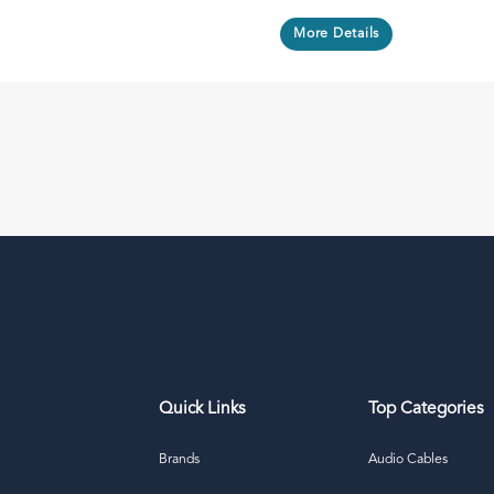
More Details
Quick Links
Top Categories
Brands
Audio Cables