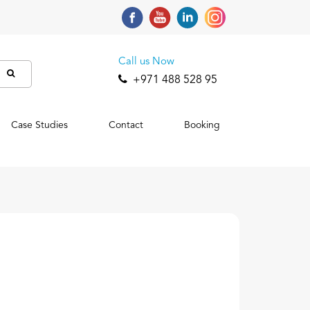
Call us Now
+971 488 528 95
Case Studies
Contact
Booking