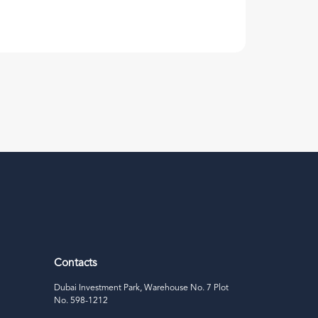
Contacts
Dubai Investment Park, Warehouse No. 7 Plot
No. 598-1212