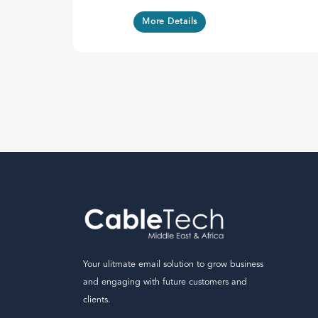
More Details
Your ulitmate email solution to grow business
and engaging with future customers and
clients.