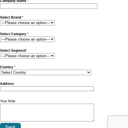
Company Name
Select Brand
Select Category
Select Segment
Country
Address
Your Note