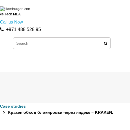
Call us Now
+971 488 528 95
Case studies
Кракен обход блокировки через яндекс – KRAKEN.