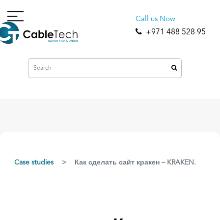
Call us Now
+971 488 528 95
Case studies
Как сделать сайт кракен – KRAKEN.