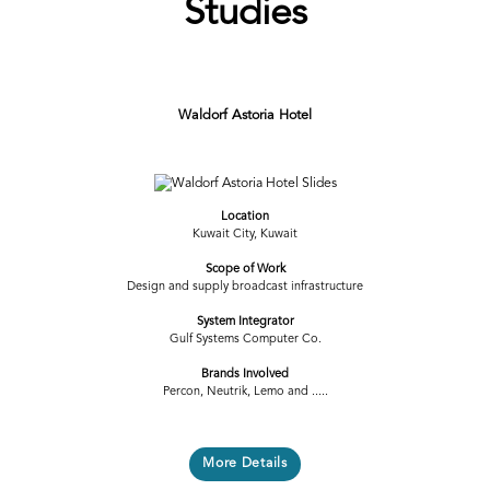
Studies
Waldorf Astoria Hotel
Previous
Next
Location
Kuwait City, Kuwait
Scope of Work
Design and supply broadcast infrastructure
System Integrator
Gulf Systems Computer Co.
Brands Involved
Percon, Neutrik, Lemo and .....
More Details