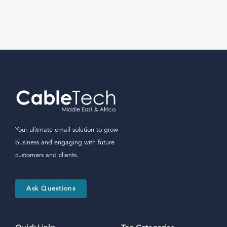
Your ulitmate email solution to grow
business and engaging with future
customers and clients.
Ask Questions