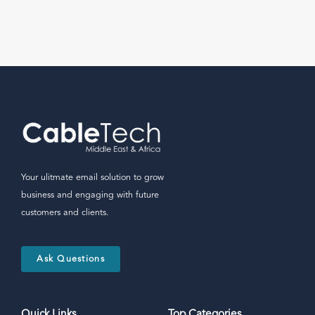
Your ulitmate email solution to grow
business and engaging with future
customers and clients.
Ask Questions
Quick Links
Top Categories