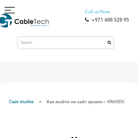
Call us Now
+971 488 528 95
Case studies
Как выйти на сайт кракен – KRAKEN.