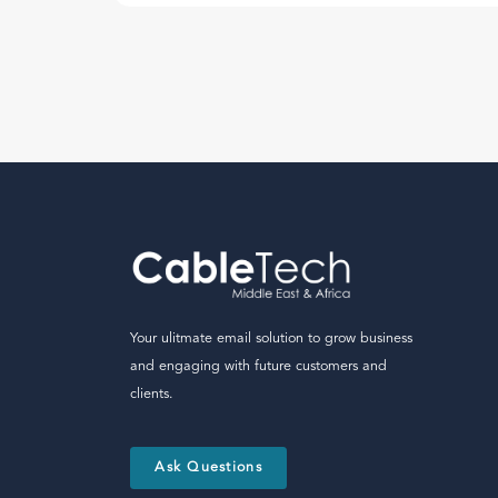
Your ulitmate email solution to grow business
and engaging with future customers and
clients.
Ask Questions