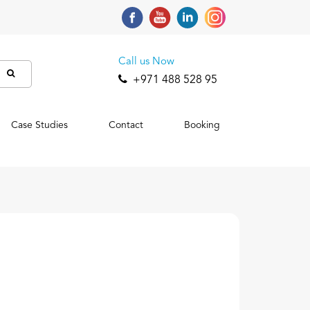
Call us Now
+971 488 528 95
Case Studies
Contact
Booking