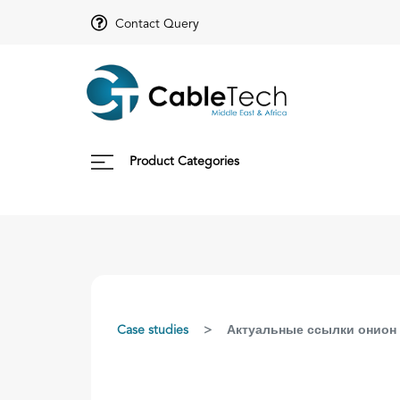
Contact Query
Product Categories
Case studies
Актуальные ссылки онион 