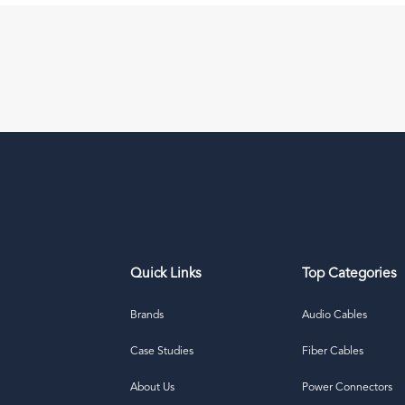
Quick Links
Top Categories
Brands
Audio Cables
Case Studies
Fiber Cables
About Us
Power Connectors