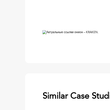
Similar Case Stud