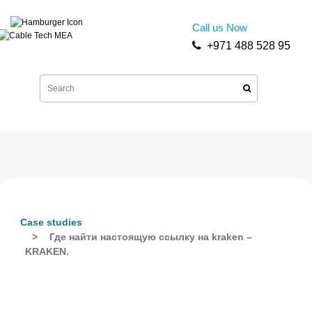
Call us Now
+971 488 528 95
Case studies
Где найти настоящую ссылку на kraken –
KRAKEN.