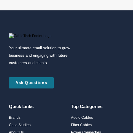
Your ulitmate email solution to grow
business and engaging with future
customers and clients.
Ask Questions
Quick Links
Top Categories
Brands
Audio Cables
Case Studies
Fiber Cables
About Us
Power Connectors