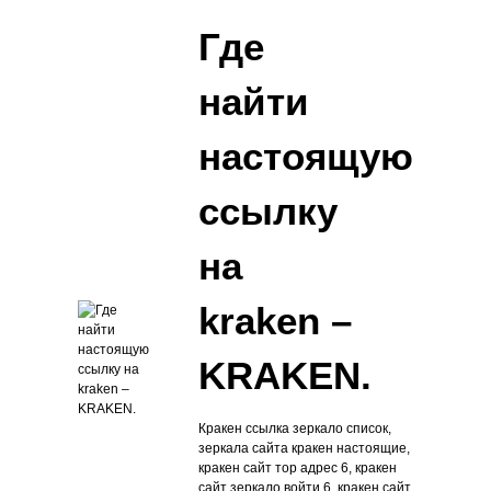
Где
найти
настоящую
ссылку
на
kraken –
KRAKEN.
Кракен ссылка зеркало список,
зеркала сайта кракен настоящие,
кракен сайт тор адрес 6, кракен
сайт зеркало войти 6, кракен сайт